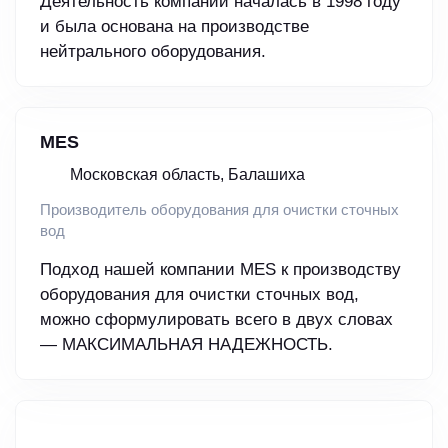
Деятельность компании началась в 1998 году
и была основана на производстве
нейтрального оборудования.
MES
Московская область, Балашиха
Производитель оборудования для очистки сточных
вод
Подход нашей компании MES к производству
оборудования для очистки сточных вод,
можно сформулировать всего в двух словах
— МАКСИМАЛЬНАЯ НАДЕЖНОСТЬ.