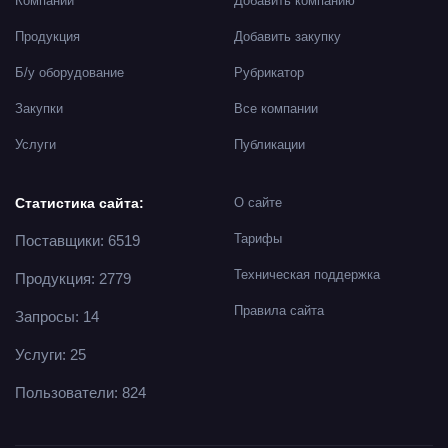
Компании
Добавить компанию
Продукция
Добавить закупку
Б/у оборудование
Рубрикатор
Закупки
Все компании
Услуги
Публикации
Статистика сайта:
О сайте
Тарифы
Поставщики: 6519
Техническая поддержка
Продукция: 2779
Правила сайта
Запросы: 14
Услуги: 25
Пользователи: 824