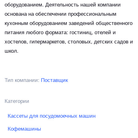
оборудованием. Деятельность нашей компании
основана на обеспечении профессиональным
кухонным оборудованием заведений общественного
питания любого формата: гостиниц, отелей и
хостелов, гипермаркетов, столовых, детских садов и
школ.
Тип компании:
Поставщик
Категории
Кассеты для посудомоечных машин
Кофемашины