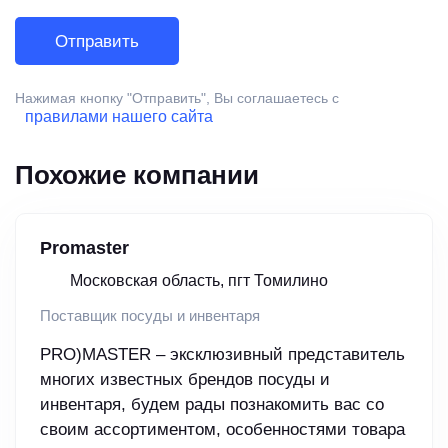
Нажимая кнопку "Отправить", Вы соглашаетесь с
правилами нашего сайта
Похожие компании
Promaster
Московская область, пгт Томилино
Поставщик посуды и инвентаря
PRO)MASTER – эксклюзивный представитель
многих известных брендов посуды и
инвентаря, будем рады познакомить вас со
своим ассортиментом, особенностями товара