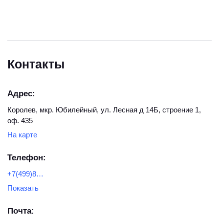
Контакты
Адрес:
Королев, мкр. Юбилейный, ул. Лесная д 14Б, строение 1,
оф. 435
На карте
Телефон:
+7(499)877-57-86
Показать
Почта: