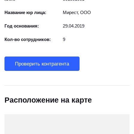
Название юр лица:
Мирест, ООО
Год основания:
29.04.2019
Кол-во сотрудников:
9
Проверить контрагента
Расположение на карте