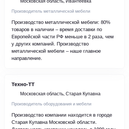
Московская область, Ивантеевка
Производитель металлической мебели
Производство металлической мебели: 80%
товаров в наличии – время доставки по
Европейской части РФ меньше в 2 раза, чем
у других компаний. Производство
металлической мебели – наше главное
направление.
Техно-ТТ
Московская область, Старая Купавна
Производитель оборудования и мебели
Производство компании находится в городе
Старая Купавна Московской области.