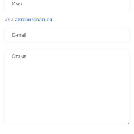
или
авторизоваться