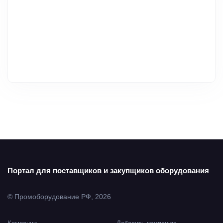
Портал для поставщиков и закупщиков оборудования
© Промоборудование РФ, 2026