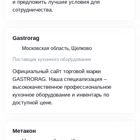
и предложить лучшие условия для
сотрудничества.
Gastrorag
Московская область, Щелково
Поставщик кухонного оборудования
Официальный сайт торговой марки
GASTRORAG. Наша специализация –
высококачественное профессиональное
кухонное оборудование и инвентарь по
доступной цене.
Метакон