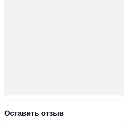
Оставить отзыв