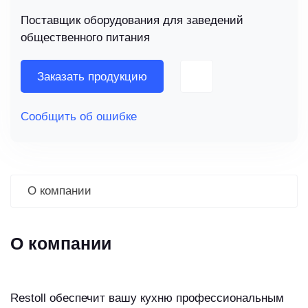
Поставщик оборудования для заведений
общественного питания
Заказать продукцию
Сообщить об ошибке
О компании
О компании
Restoll обеспечит вашу кухню профессиональным