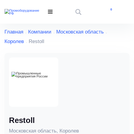
0
Главная
Компании
Московская область
Королев
Restoll
Restoll
Московская область, Королев