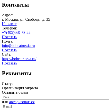
Контакты
Адрес:
г. Москва, ул. Свободы, д. 35
На карте
Телефон:
+7(495)669-78-22
Показать
Почта:
info@bobcatrussia.ru
Показать
Сайт:
https://bobcatrussia.ru/
Показать
Реквизиты
Статус:
Организация закрыта
Оставить отзыв
или
авторизоваться