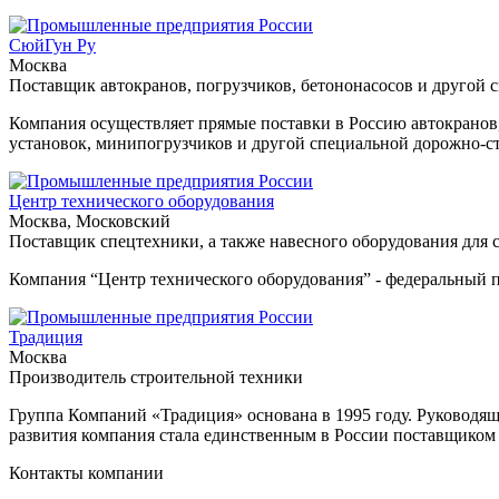
СюйГун Ру
Москва
Поставщик автокранов, погрузчиков, бетононасосов и другой
Компания осуществляет прямые поставки в Россию автокранов, 
установок, минипогрузчиков и другой специальной дорожно-ст
Центр технического оборудования
Москва, Московский
Поставщик спецтехники, а также навесного оборудования для 
Компания “Центр технического оборудования” - федеральный п
Традиция
Москва
Производитель строительной техники
Группа Компаний «Традиция» основана в 1995 году. Руководя
развития компания стала единственным в России поставщиком 
Контакты компании