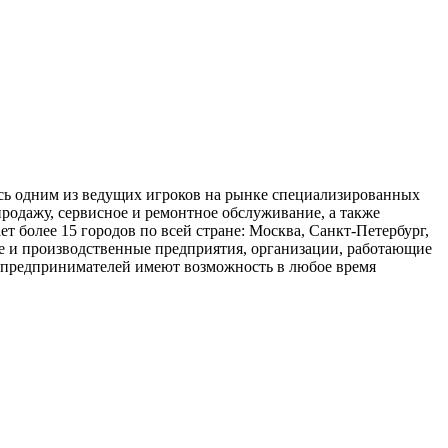
ь одним из ведущих игроков на рынке специализированных
родажу, сервисное и ремонтное обслуживание, а также
 более 15 городов по всей стране: Москва, Санкт-Петербург,
ые и производственные предприятия, организации, работающие
ых предпринимателей имеют возможность в любое время