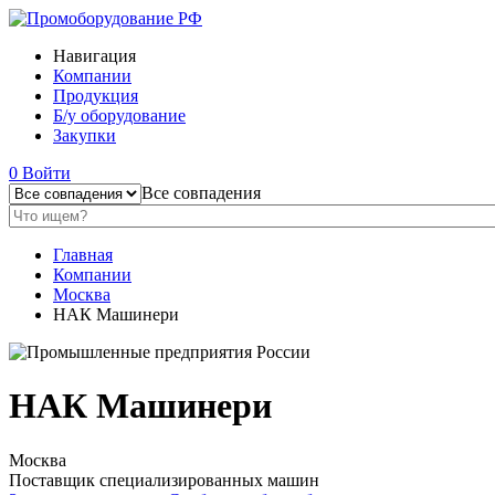
Навигация
Компании
Продукция
Б/у оборудование
Закупки
0
Войти
Все совпадения
Главная
Компании
Москва
НАК Машинери
НАК Машинери
Москва
Поставщик специализированных машин