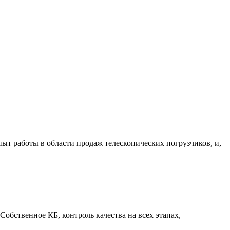
ыт работы в области продаж телескопических погрузчиков, и,
бственное КБ, контроль качества на всех этапах,