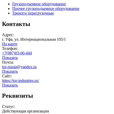
Грузоподъемное оборудование
Прочее грузоподъемное оборудование
Треноги перегрузочные
Контакты
Адрес:
г. Уфа, ул. Интернациональная 105/1
На карте
Телефон:
+7(987)03-00-444
Показать
Почта:
tor-russia@yandex.ru
Показать
Сайт:
https://tor-industries.ru/
Показать
Реквизиты
Статус:
Действующая организация