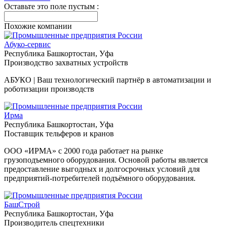
Оставьте это поле пустым :
Похожие компании
Абуко-сервис
Республика Башкортостан, Уфа
Производство захватных устройств
АБУКО | Ваш технологический партнёр в автоматизации и
роботизации производств
Ирма
Республика Башкортостан, Уфа
Поставщик тельферов и кранов
ООО «ИРМА» с 2000 года работает на рынке
грузоподъемного оборудования. Основой работы является
предоставление выгодных и долгосрочных условий для
предприятий-потребителей подъёмного оборудования.
БашСтрой
Республика Башкортостан, Уфа
Производитель спецтехники