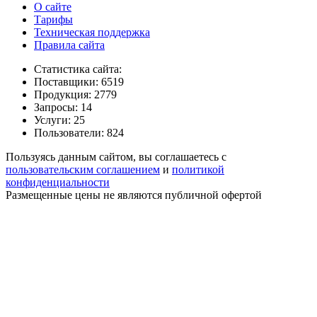
О сайте
Тарифы
Техническая поддержка
Правила сайта
Статистика сайта:
Поставщики: 6519
Продукция: 2779
Запросы: 14
Услуги: 25
Пользователи: 824
Пользуясь данным сайтом, вы соглашаетесь с
пользовательским соглашением
и
политикой
конфиденциальности
Размещенные цены не являются публичной офертой