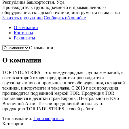
Республика Башкортостан, Уфа
Производитель грузоподъемного и промышленного
оборудования, складской техники, инструмента и такелажа
Заказать продукцию
Сообщить об ошибке
О компании
Контакты
Реквизиты
О компании
О компании
TOR INDUSTRIES – это международная группа компаний, в
состав которой входят предприятия-производители
грузоподъемного и промышленного оборудования, складской
техники, инструмента и такелажа. С 2013 г вся продукция
производится под единой маркой TOR. Продукция TOR
поставляется в десятки стран Европы, Центральной и Юго-
Восточной Азии. Тысячи предприятий используют
продукцию TOR INDUSTRIES в своей работе.
Тип компании:
Производитель
Категории