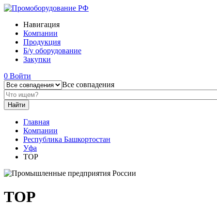
Навигация
Компании
Продукция
Б/у оборудование
Закупки
0
Войти
Все совпадения
Главная
Компании
Республика Башкортостан
Уфа
ТОР
ТОР