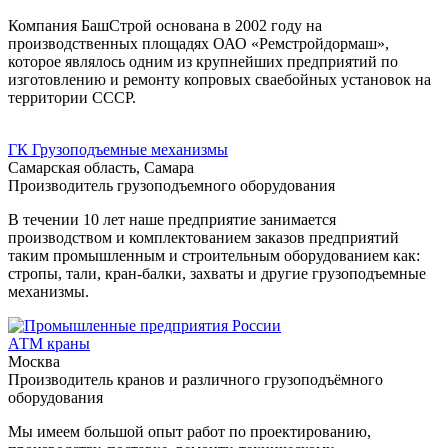
Компания БашСтрой основана в 2002 году на
производственных площадях ОАО «Ремстройдормаш»,
которое являлось одним из крупнейших предприятий по
изготовлению и ремонту копровых сваебойных установок на
территории СССР.
ГК Грузоподъемные механизмы
Самарская область, Самара
Производитель грузоподъемного оборудования
В течении 10 лет наше предприятие занимается
производством и комплектованием заказов предприятий
таким промышленным и строительным оборудованием как:
стропы, тали, кран-балки, захваты и другие грузоподъемные
механизмы.
АТМ краны
Москва
Производитель кранов и различного грузоподъёмного
оборудования
Мы имеем большой опыт работ по проектированию,